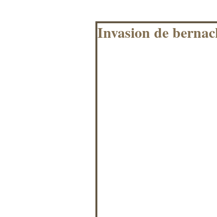
Invasion de bernac