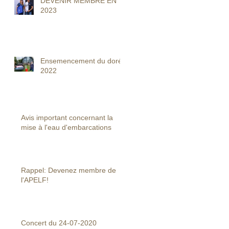
DEVENIR MEMBRE EN
2023
Ensemencement du doré
2022
Avis important concernant la
mise à l'eau d'embarcations
Rappel: Devenez membre de
l'APELF!
Concert du 24-07-2020