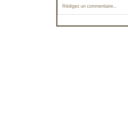
Rédigez un commentaire...