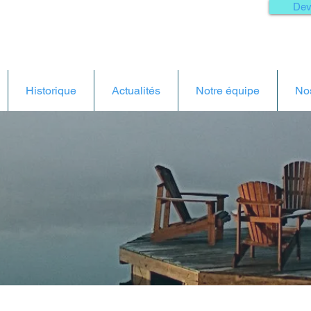
Dev
Historique
Actualités
Notre équipe
Nos