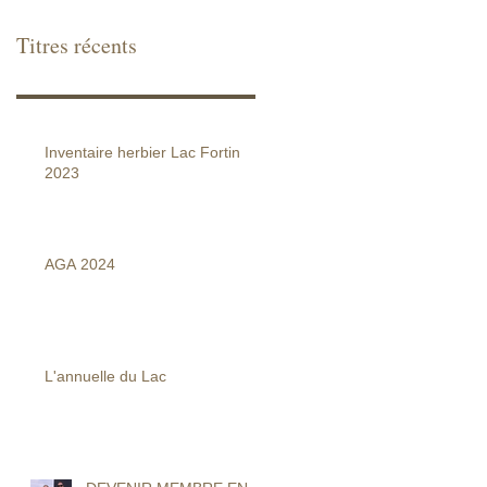
Titres récents
Inventaire herbier Lac Fortin
2023
AGA 2024
L'annuelle du Lac