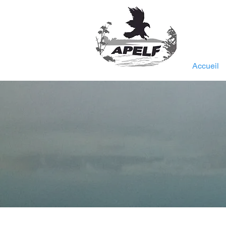
Accueil