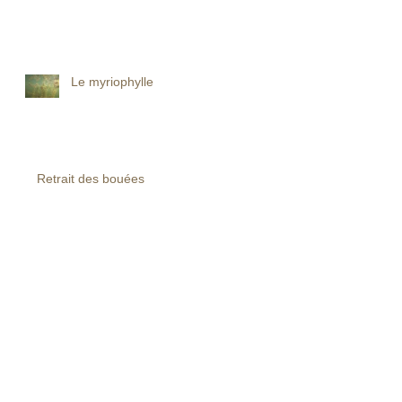
Le myriophylle
Retrait des bouées