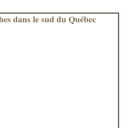
hes dans le sud du Québec