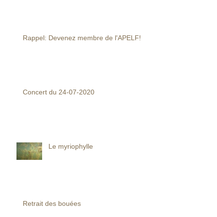
Rappel: Devenez membre de l'APELF!
Concert du 24-07-2020
Le myriophylle
Retrait des bouées