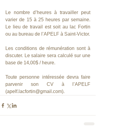
Le nombre d’heures à travailler peut 
varier de 15 à 25 heures par semaine. 
Le lieu de travail est soit au lac Fortin 
ou au bureau de l’APELF à Saint-Victor.
Les conditions de rémunération sont à 
discuter. Le salaire sera calculé sur une 
base de 14,00$ / heure.
Toute personne intéressée devra faire 
parvenir son CV à l’APELF 
(apelf.lacfortin@gmail.com). 