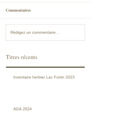
Commentaires
Rédigez un commentaire...
Titres récents
Inventaire herbier Lac Fortin 2023
AGA 2024