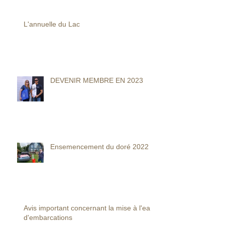
L'annuelle du Lac
DEVENIR MEMBRE EN 2023
Ensemencement du doré 2022
Avis important concernant la mise à l'eau
d'embarcations