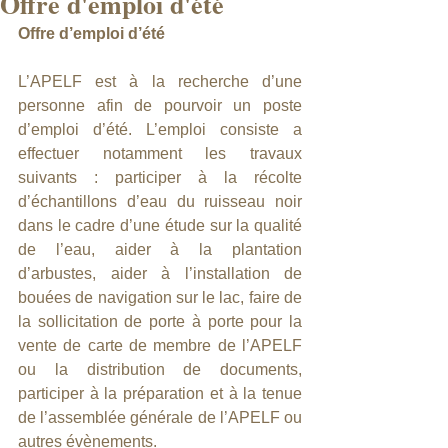
Offre d'emploi d'été
Offre d’emploi d’été
L’APELF est à la recherche d’une 
personne afin de pourvoir un poste 
d’emploi d’été. L’emploi consiste a 
effectuer notamment les travaux 
suivants : participer à la récolte 
d’échantillons d’eau du ruisseau noir 
dans le cadre d’une étude sur la qualité 
de l’eau, aider à la plantation 
d’arbustes, aider à l’installation de 
bouées de navigation sur le lac, faire de 
la sollicitation de porte à porte pour la 
vente de carte de membre de l’APELF 
ou la distribution de documents, 
participer à la préparation et à la tenue 
de l’assemblée générale de l’APELF ou 
autres évènements.