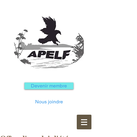
Devenir membre
Nous joindre