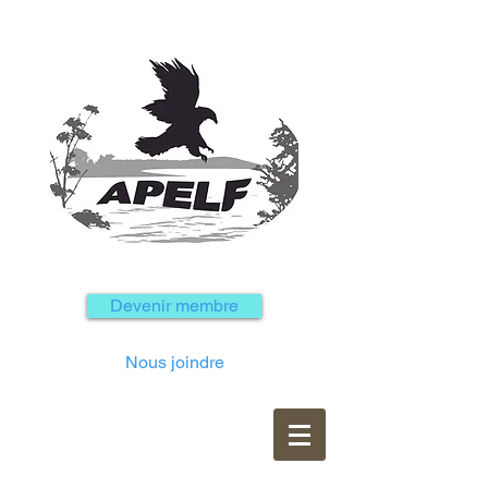
Devenir membre
Nous joindre