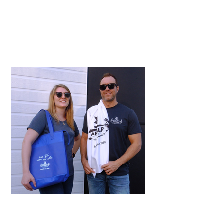
19 juil. 2023