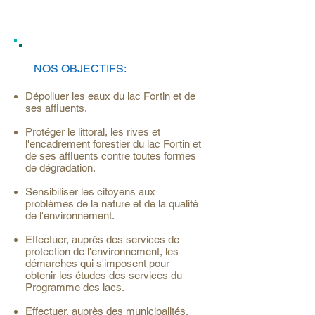
NOS OBJECTIFS:
Dépolluer les eaux du lac Fortin et de
ses affluents.
Protéger le littoral, les rives et
l'encadrement forestier du lac Fortin et
de ses affluents contre toutes formes
de dégradation.
Sensibiliser les citoyens aux
problèmes de la nature et de la qualité
de l'environnement.
Effectuer, auprès des services de
protection de l'environnement, les
démarches qui s'imposent pour
obtenir les études des services du
Programme des lacs.
Effectuer, auprès des municipalités,