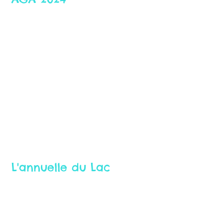
27 juil. 2023
L'annuelle du Lac