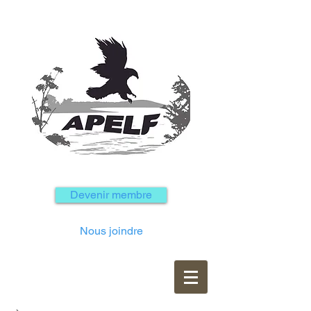
Devenir membre
Nous joindre