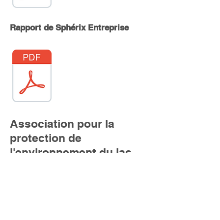
Rapport de Sphérix Entreprise
Association pour la
protection de
l'environnement du lac
Fortin