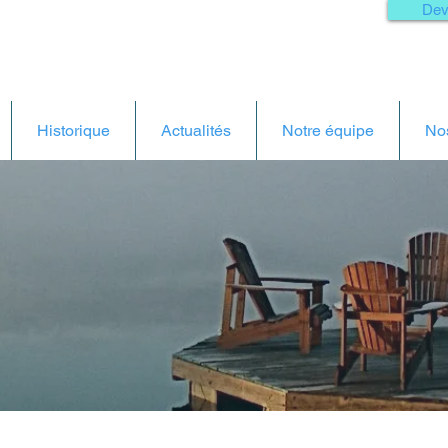
Dev
Historique
Actualités
Notre équipe
Nos