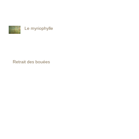
Le myriophylle
Retrait des bouées