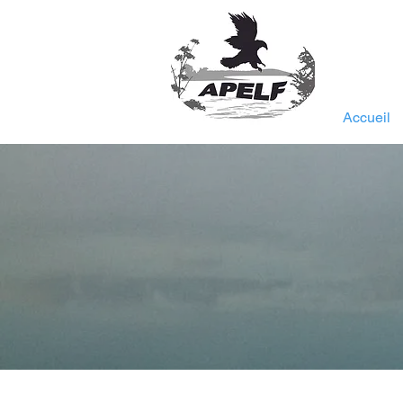
Accueil