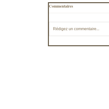
Commentaires
Rédigez un commentaire...