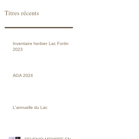
Titres récents
Inventaire herbier Lac Fortin
2023
AGA 2024
L'annuelle du Lac